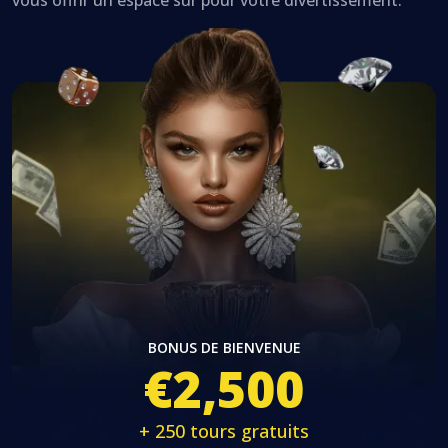
vous offrir un espace sûr pour votre divertissement.
BONUS DE BIENVENUE
€2,500
+ 250 tours gratuits