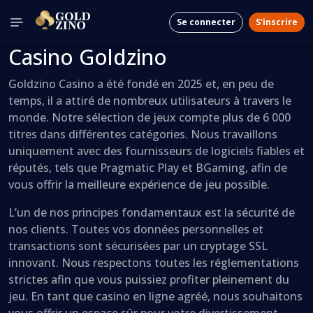
Se connecter
S'inscrire
Casino Goldzino
Goldzino Casino a été fondé en 2025 et, en peu de
temps, il a attiré de nombreux utilisateurs à travers le
monde. Notre sélection de jeux compte plus de 6 000
titres dans différentes catégories. Nous travaillons
uniquement avec des fournisseurs de logiciels fiables et
réputés, tels que Pragmatic Play et BGaming, afin de
vous offrir la meilleure expérience de jeu possible.
L’un de nos principes fondamentaux est la sécurité de
nos clients. Toutes vos données personnelles et
transactions sont sécurisées par un cryptage SSL
innovant. Nous respectons toutes les réglementations
strictes afin que vous puissiez profiter pleinement du
jeu. En tant que casino en ligne agréé, nous souhaitons