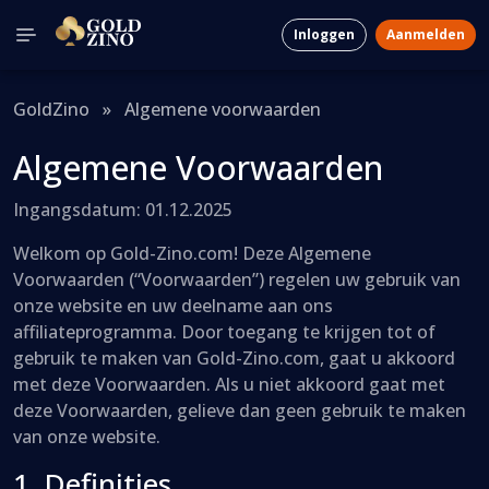
Inloggen
Aanmelden
GoldZino
»
Algemene voorwaarden
Algemene Voorwaarden
Ingangsdatum:
01.12.2025
Welkom op Gold-Zino.com! Deze Algemene
Voorwaarden (“Voorwaarden”) regelen uw gebruik van
onze website en uw deelname aan ons
affiliateprogramma. Door toegang te krijgen tot of
gebruik te maken van Gold-Zino.com, gaat u akkoord
met deze Voorwaarden. Als u niet akkoord gaat met
deze Voorwaarden, gelieve dan geen gebruik te maken
van onze website.
1. Definities