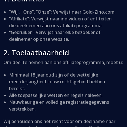
“Wij”, “Ons”, “Onze”: Verwijst naar Gold-Zino.com.
“Affiliate”: Verwijst naar individuen of entiteiten
die deelnemen aan ons affiliateprogramma.
“Gebruiker”: Verwijst naar elke bezoeker of
deelnemer op onze website.
2. Toelaatbaarheid
Om deel te nemen aan ons affiliateprogramma, moet u:
Minimaal 18 jaar oud zijn of de wettelijke
meerderjarigheid in uw rechtsgebied hebben
bereikt.
Alle toepasselijke wetten en regels naleven.
Nauwkeurige en volledige registratiegegevens
verstrekken.
Wij behouden ons het recht voor om deelname naar